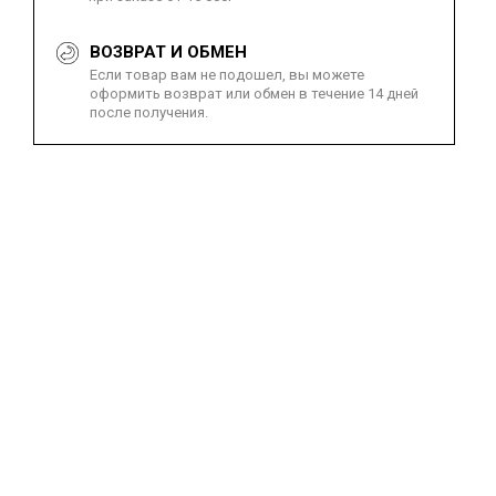
ВОЗВРАТ И ОБМЕН
Если товар вам не подошел, вы можете
оформить возврат или обмен в течение 14 дней
после получения.