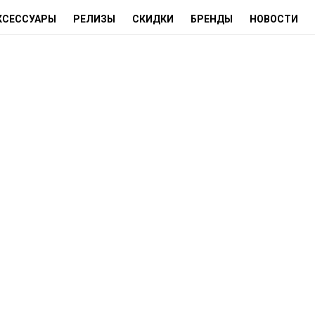
КСЕССУАРЫ
РЕЛИЗЫ
СКИДКИ
БРЕНДЫ
НОВОСТИ